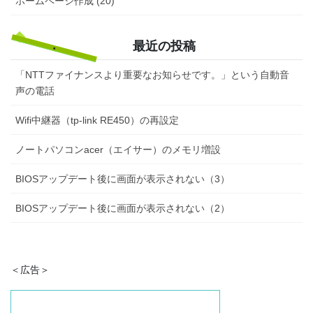
ホームページ作成 (20)
最近の投稿
「NTTファイナンスより重要なお知らせです。」という自動音
声の電話
Wifi中継器（tp-link RE450）の再設定
ノートパソコンacer（エイサー）のメモリ増設
BIOSアップデート後に画面が表示されない（3）
BIOSアップデート後に画面が表示されない（2）
＜広告＞