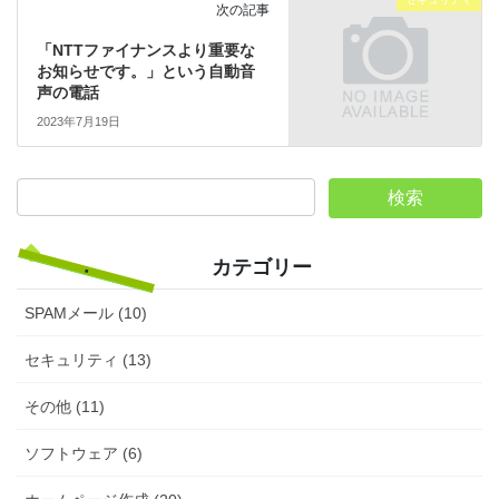
次の記事
「NTTファイナンスより重要な
お知らせです。」という自動音
声の電話
2023年7月19日
カテゴリー
SPAMメール (10)
セキュリティ (13)
その他 (11)
ソフトウェア (6)